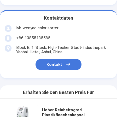
Kontaktdaten
Mr. wenyao color sorter
+86 13855135585
Block B, 1. Stock, High-Techer Stadt-Industriepark
Yaohai, Hefei, Anhui, China.
Kontakt
Erhalten Sie Den Besten Preis Für
Hoher Reinheitsgrad-
Plastikflaschenkapsel-