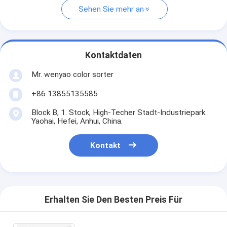
Sehen Sie mehr an
Kontaktdaten
Mr. wenyao color sorter
+86 13855135585
Block B, 1. Stock, High-Techer Stadt-Industriepark
Yaohai, Hefei, Anhui, China.
Kontakt
Erhalten Sie Den Besten Preis Für