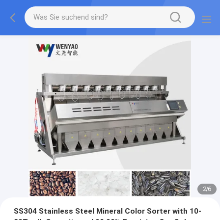
2
/
6
SS304 Stainless Steel Mineral Color Sorter with 10-