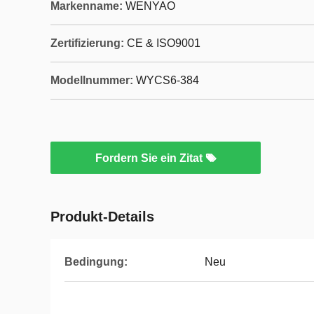
Markenname:
WENYAO
Zertifizierung:
CE & ISO9001
Modellnummer:
WYCS6-384
Fordern Sie ein Zitat
Produkt-Details
Bedingung:
Neu