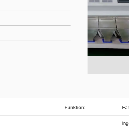
Funktion:
Far
Ing