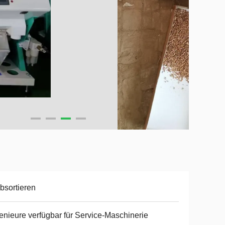
bsortieren
enieure verfügbar für Service-Maschinerie