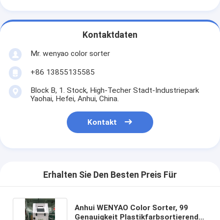
Kontaktdaten
Mr. wenyao color sorter
+86 13855135585
Block B, 1. Stock, High-Techer Stadt-Industriepark
Yaohai, Hefei, Anhui, China.
Kontakt
Erhalten Sie Den Besten Preis Für
Anhui WENYAO Color Sorter, 99
Genauigkeit Plastikfarbsortierende