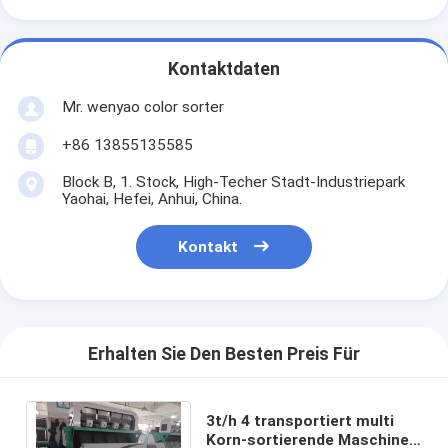
Kontaktdaten
Mr. wenyao color sorter
+86 13855135585
Block B, 1. Stock, High-Techer Stadt-Industriepark
Yaohai, Hefei, Anhui, China.
Kontakt
Erhalten Sie Den Besten Preis Für
3t/h 4 transportiert multi
Korn-sortierende Maschine